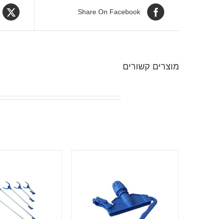
Share On Facebook
מוצרים קשורים