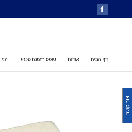
לג
תוכן
Facebook
דף הבית
אודות
טופס הזמנת טכנאי
המוצ
צור קשר