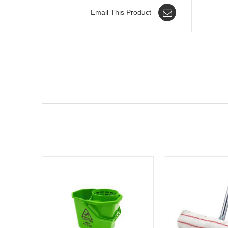
Email This Product