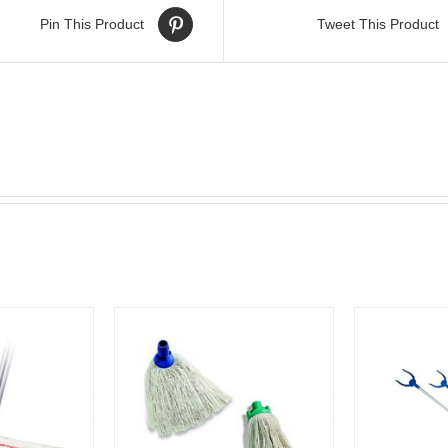
Pin This Product
Tweet This Product