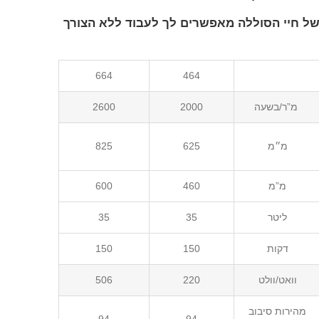
 של חיי הסוללה מאפשרים לך לעבוד ללא הצורך
664
464
מ”ר/בשעה
2000
2600
מ״מ
625
825
מ”מ
460
600
ליטר
35
35
דקות
150
150
וואט/וולט
220
506
מהירות סיבוב