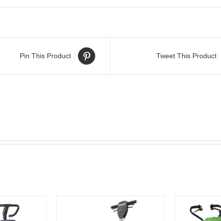
Pin This Product
Tweet This Product