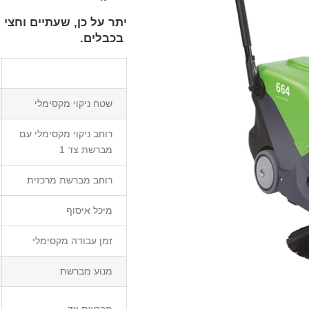
יתר על כן, שעתיים וחצי
בכבלים.
שטח ניקוי מקסימלי
רוחב ניקוי מקסימלי עם
מברשת צד 1
רוחב מברשת מרכזית
מיכל איסוף
זמן עבודה מקסימלי
מנוע מברשת