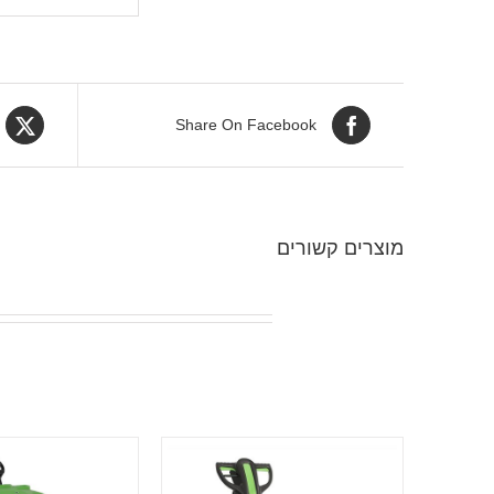
Share On Facebook
מוצרים קשורים