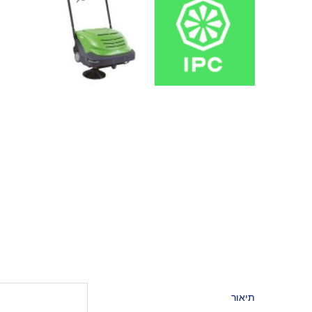
תיאור