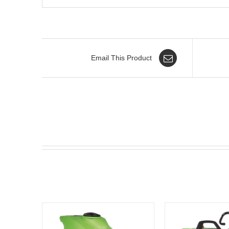
Email This Product