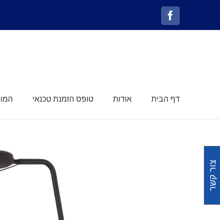
לג
תוכן
Facebook
דף הבית
אודות
טופס הזמנת טכנאי
המוצ
צור קשר