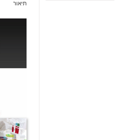
תיאור